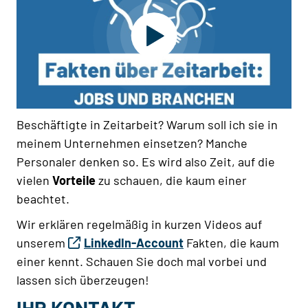
Beschäftigte in Zeitarbeit? Warum soll ich sie in
meinem Unternehmen einsetzen? Manche
Personaler denken so. Es wird also Zeit, auf die
vielen
Vorteile
zu schauen, die kaum einer
beachtet.
Wir erklären regelmäßig in kurzen Videos auf
unserem
LinkedIn-Account
Fakten, die kaum
einer kennt. Schauen Sie doch mal vorbei und
lassen sich überzeugen!
IHR KONTAKT