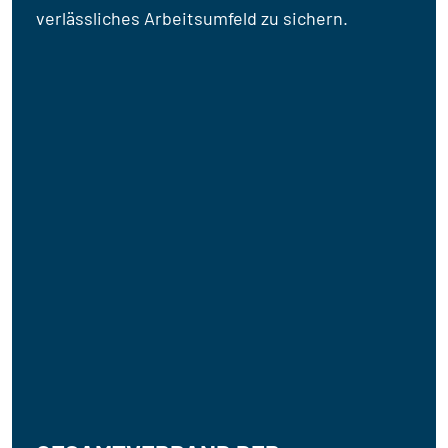
verlässliches Arbeitsumfeld zu sichern.