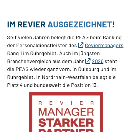
IM REVIER
AUSGEZEICHNET
!
Seit vielen Jahren belegt die PEAG beim Ranking
der Personaldienstleister des
Reviermanagers
Rang 1 im Ruhrgebiet. Auch im jüngsten
Branchenvergleich aus dem Jahr
2026
steht
die PEAG wieder ganz vorn, in Duisburg und im
Ruhrgebiet. In Nordrhein-Westfalen belegt sie
Platz 4 und bundesweit die Position 13.