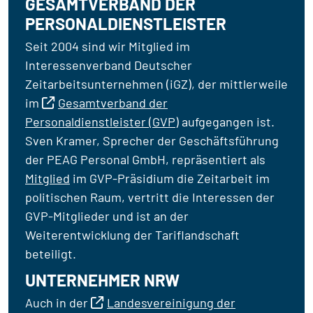
GESAMTVERBAND DER
PERSONALDIENSTLEISTER
Seit 2004 sind wir Mitglied im
Interessenverband Deutscher
Zeitarbeitsunternehmen (iGZ), der mittlerweile
im
Gesamtverband der
Personaldienstleister (GVP)
aufgegangen ist.
Sven Kramer, Sprecher der Geschäftsführung
der PEAG Personal GmbH, repräsentiert als
Mitglied
im GVP-Präsidium die Zeitarbeit im
politischen Raum, vertritt die Interessen der
GVP-Mitglieder und ist an der
Weiterentwicklung der Tariflandschaft
beteiligt.
UNTERNEHMER NRW
Auch in der
Landesvereinigung der