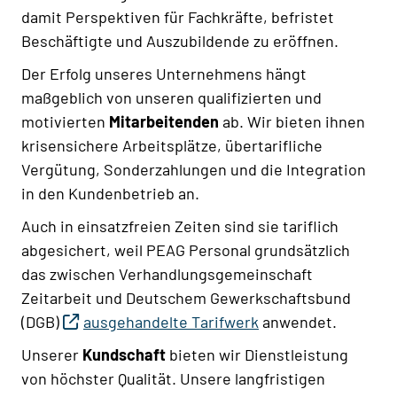
damit Perspektiven für Fachkräfte, befristet
Beschäftigte und Auszubildende zu eröffnen.
Der Erfolg unseres Unternehmens hängt
maßgeblich von unseren qualifizierten und
motivierten
Mitarbeitenden
ab. Wir bieten ihnen
krisensichere Arbeitsplätze, übertarifliche
Vergütung, Sonderzahlungen und die Integration
in den Kundenbetrieb an.
Auch in einsatzfreien Zeiten sind sie tariflich
abgesichert, weil PEAG Personal grundsätzlich
das zwischen Verhandlungsgemeinschaft
Zeitarbeit und Deutschem Gewerkschaftsbund
(DGB)
ausgehandelte Tarifwerk
anwendet.
Unserer
Kundschaft
bieten wir Dienstleistung
von höchster Qualität. Unsere langfristigen