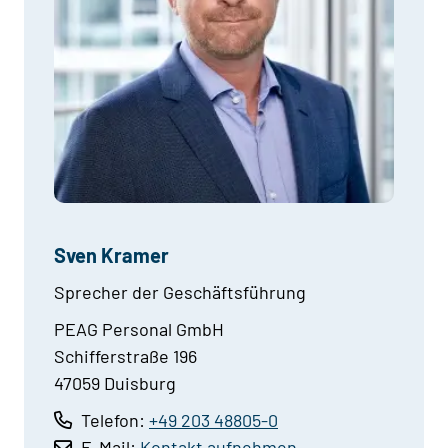
Sven Kramer
Sprecher der Geschäftsführung
PEAG Personal GmbH
Schifferstraße 196
47059 Duisburg
Telefon:
+49 203 48805-0
E-Mail:
Kontakt aufnehmen