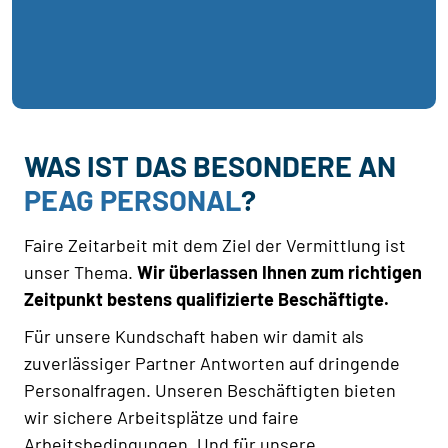
WAS IST DAS BESONDERE AN
PEAG PERSONAL
?
Faire Zeitarbeit mit dem Ziel der Vermittlung ist
unser Thema.
Wir überlassen Ihnen zum richtigen
Zeitpunkt bestens qualifizierte Beschäftigte.
Für unsere Kundschaft haben wir damit als
zuverlässiger Partner Antworten auf dringende
Personalfragen. Unseren Beschäftigten bieten
wir sichere Arbeitsplätze und faire
Arbeitsbedingungen. Und für unsere