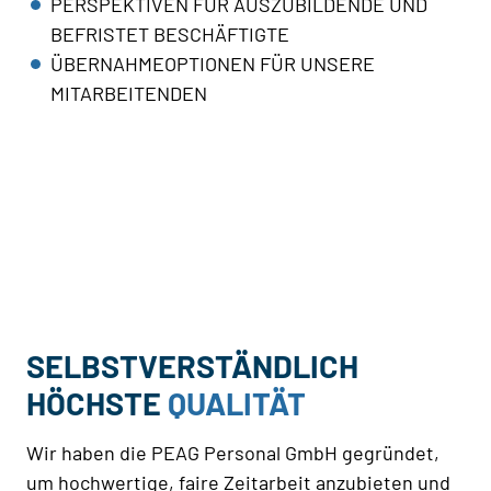
PERSPEKTIVEN FÜR AUSZUBILDENDE UND
BEFRISTET BESCHÄFTIGTE
ÜBERNAHMEOPTIONEN FÜR UNSERE
MITARBEITENDEN
SELBSTVERSTÄNDLICH
HÖCHSTE
QUALITÄT
Wir haben die PEAG Personal GmbH gegründet,
um hochwertige, faire Zeitarbeit anzubieten und