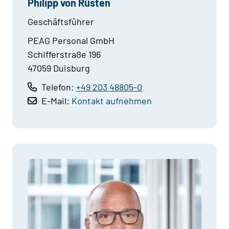
Philipp von Rüsten
Geschäftsführer
PEAG Personal GmbH
Schifferstraße 196
47059 Duisburg
Telefon:
+49 203 48805-0
E-Mail:
Kontakt aufnehmen