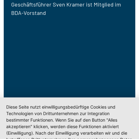
Geschäftsführer Sven Kramer ist Mitglied im
BDA-Vorstand
Diese Seite nutzt einwilligungsbedürftige Cookies und
Technologien von Drittunternehmen zur Integration
bestimmter Funktionen. Wenn Sie auf den Button "Alles
akzeptieren" klicken, werden diese Funktionen aktiviert
(Einwilligung). Nach der Einwilligung verarbeiten wir und die