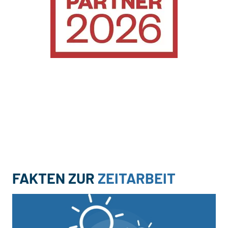
FAKTEN ZUR
ZEITARBEIT