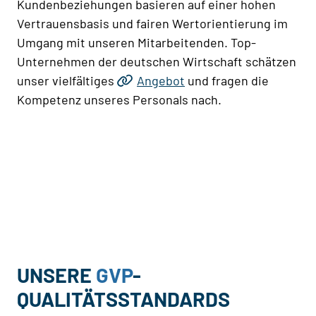
Kundenbeziehungen basieren auf einer hohen
Vertrauensbasis und fairen Wertorientierung im
Umgang mit unseren Mitarbeitenden. Top-
Unternehmen der deutschen Wirtschaft schätzen
unser vielfältiges
Angebot
und fragen die
Kompetenz unseres Personals nach.
UNSERE
GVP
-
QUALITÄTSSTANDARDS