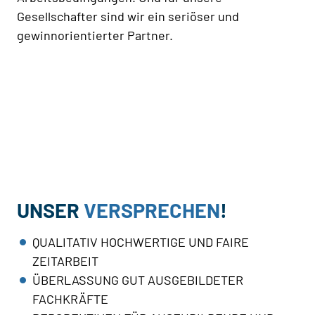
Gesellschafter sind wir ein seriöser und
gewinnorientierter Partner.
UNSER
VERSPRECHEN
!
QUALITATIV HOCHWERTIGE UND FAIRE
ZEITARBEIT
ÜBERLASSUNG GUT AUSGEBILDETER
FACHKRÄFTE