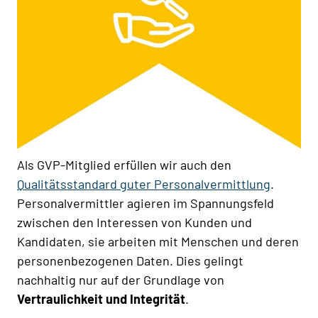
Als GVP-Mitglied erfüllen wir auch den
Qualitätsstandard guter Personalvermittlung
.
Personalvermittler agieren im Spannungsfeld
zwischen den Interessen von Kunden und
Kandidaten, sie arbeiten mit Menschen und deren
personenbezogenen Daten. Dies gelingt
nachhaltig nur auf der Grundlage von
Vertraulichkeit und Integrität
.