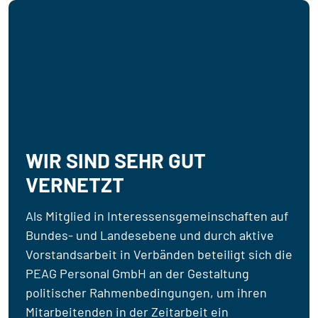
WIR SIND SEHR GUT
VERNETZT
Als Mitglied in Interessensgemeinschaften auf
Bundes- und Landesebene und durch aktive
Vorstandsarbeit in Verbänden beteiligt sich die
PEAG Personal GmbH an der Gestaltung
politischer Rahmenbedingungen, um ihren
Mitarbeitenden in der Zeitarbeit ein