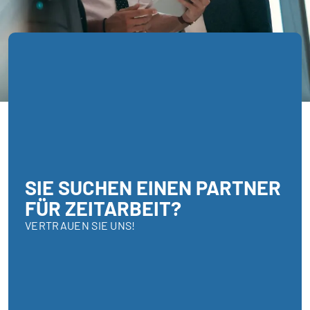
SIE SUCHEN EINEN PARTNER
FÜR ZEITARBEIT?
VERTRAUEN SIE UNS!