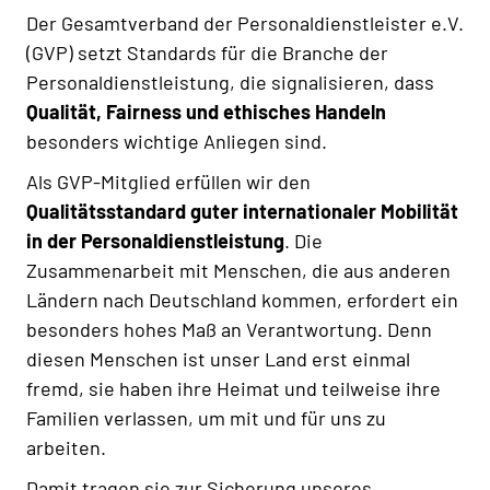
Der Gesamtverband der Personaldienstleister e.V.
(GVP) setzt Standards für die Branche der
Personaldienstleistung, die signalisieren, dass
Qualität, Fairness und ethisches Handeln
besonders wichtige Anliegen sind.
Als GVP-Mitglied erfüllen wir den
Qualitätsstandard guter internationaler Mobilität
in der Personaldienstleistung
. Die
Zusammenarbeit mit Menschen, die aus anderen
Ländern nach Deutschland kommen, erfordert ein
besonders hohes Maß an Verantwortung. Denn
diesen Menschen ist unser Land erst einmal
fremd, sie haben ihre Heimat und teilweise ihre
Familien verlassen, um mit und für uns zu
arbeiten.
Damit tragen sie zur Sicherung unseres