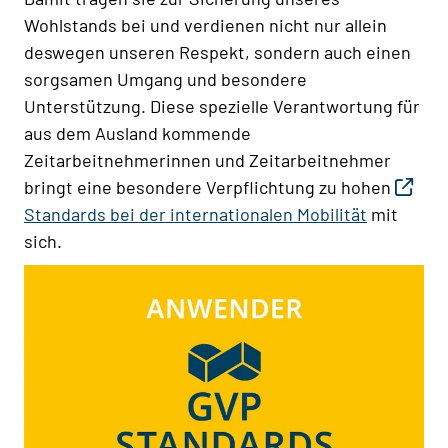
Wohlstands bei und verdienen nicht nur allein
deswegen unseren Respekt, sondern auch einen
sorgsamen Umgang und besondere
Unterstützung. Diese spezielle Verantwortung für
aus dem Ausland kommende
Zeitarbeitnehmerinnen und Zeitarbeitnehmer
bringt eine besondere Verpflichtung zu hohen
Standards bei der internationalen Mobilität
mit
sich.