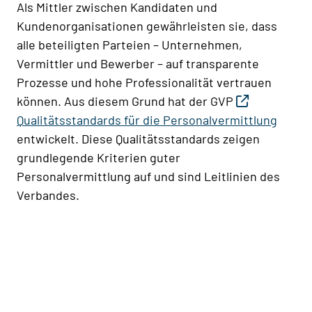
Als Mittler zwischen Kandidaten und
Kundenorganisationen gewährleisten sie, dass
alle beteiligten Parteien – Unternehmen,
Vermittler und Bewerber – auf transparente
Prozesse und hohe Professionalität vertrauen
können. Aus diesem Grund hat der GVP
Qualitätsstandards für die Personalvermittlung
entwickelt. Diese Qualitätsstandards zeigen
grundlegende Kriterien guter
Personalvermittlung auf und sind Leitlinien des
Verbandes.