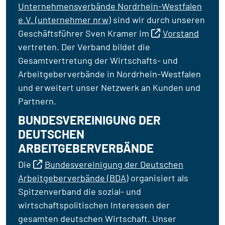
Unternehmensverbände Nordrhein-Westfalen
e.V. (unternehmer nrw)
sind wir durch unseren
Geschäftsführer Sven Kramer im
Vorstand
vertreten. Der Verband bildet die
Gesamtvertretung der Wirtschafts- und
Arbeitgeberverbände in Nordrhein-Westfalen
und erweitert unser Netzwerk an Kunden und
Partnern.
BUNDESVEREINIGUNG DER
DEUTSCHEN
ARBEITGEBERVERBÄNDE
Die
Bundesvereinigung der Deutschen
Arbeitgeberverbände (BDA)
organisiert als
Spitzenverband die sozial- und
wirtschaftspolitischen Interessen der
gesamten deutschen Wirtschaft. Unser