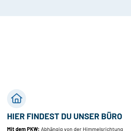
HIER FINDEST DU UNSER BÜRO
Mit dem PKW:
Abhängig von der Himmelsrichtung