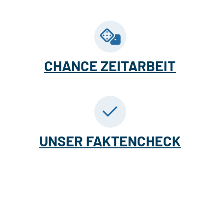
CHANCE ZEITARBEIT
UNSER FAKTENCHECK