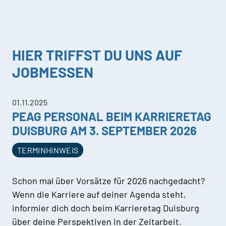
HIER TRIFFST DU UNS AUF
JOBMESSEN
01.11.2025
PEAG PERSONAL BEIM KARRIERETAG
DUISBURG AM 3. SEPTEMBER 2026
TERMINHINWEIS
Schon mal über Vorsätze für 2026 nachgedacht?
Wenn die Karriere auf deiner Agenda steht,
informier dich doch beim Karrieretag Duisburg
über deine Perspektiven in der Zeitarbeit.