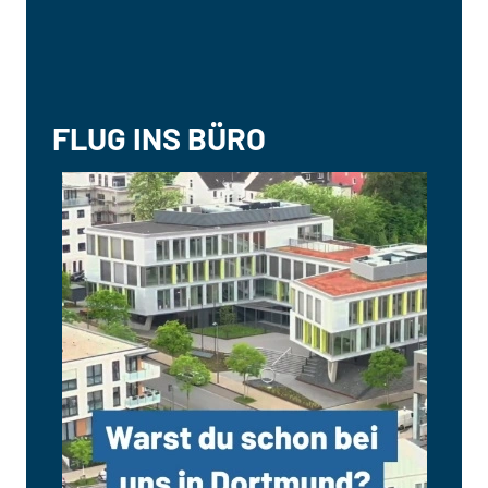
FLUG INS BÜRO