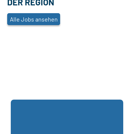
DER REGION
Alle Jobs ansehen