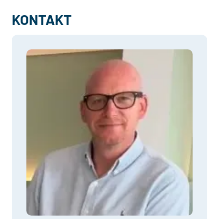
KONTAKT