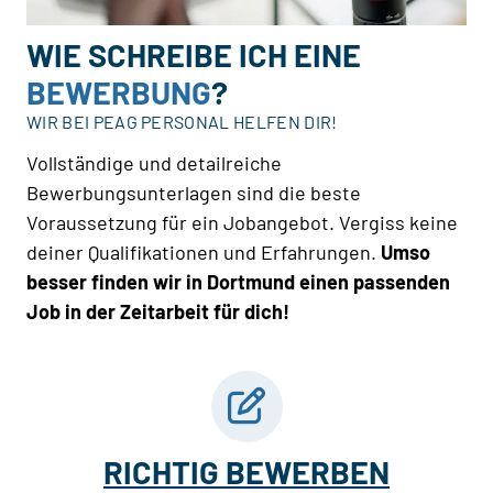
WIE SCHREIBE ICH EINE
BEWERBUNG
?
WIR BEI PEAG PERSONAL HELFEN DIR!
Vollständige und detailreiche
Bewerbungsunterlagen sind die beste
Voraussetzung für ein Jobangebot. Vergiss keine
deiner Qualifikationen und Erfahrungen.
Umso
besser finden wir in Dortmund einen passenden
Job in der Zeitarbeit für dich!
RICHTIG BEWERBEN