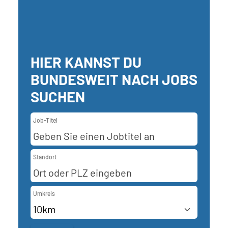
HIER KANNST DU
BUNDESWEIT NACH JOBS
SUCHEN
Job-Titel
Standort
Umkreis