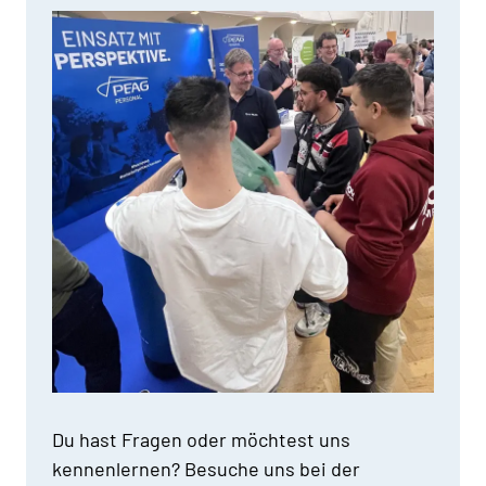
Du hast Fragen oder möchtest uns
kennenlernen? Besuche uns bei der