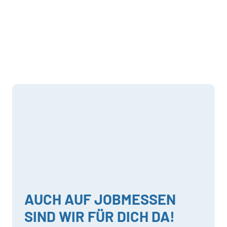
AUCH AUF JOBMESSEN
SIND WIR FÜR DICH DA!