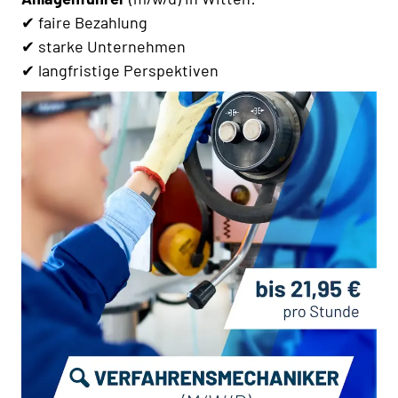
✔ faire Bezahlung
✔ starke Unternehmen
✔ langfristige Perspektiven