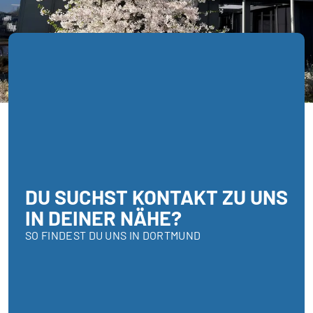
DU SUCHST KONTAKT ZU UNS
IN DEINER NÄHE?
SO FINDEST DU UNS IN DORTMUND