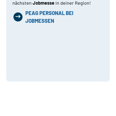
nächsten
Jobmesse
in deiner Region!
PEAG PERSONAL BEI
JOBMESSEN