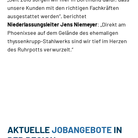
unsere Kunden mit den richtigen Fachkräften
ausgestattet werden“, berichtet
Niederlassungsleiter Jens Niemeyer
: „Direkt am
Phoenixsee auf dem Gelände des ehemaligen
thyssenkrupp-Stahlwerks sind wir tief im Herzen
des Ruhrpotts verwurzelt.“
AKTUELLE
JOBANGEBOTE
IN