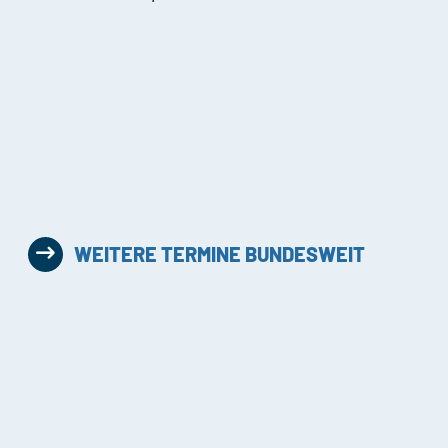
WEITERE TERMINE BUNDESWEIT