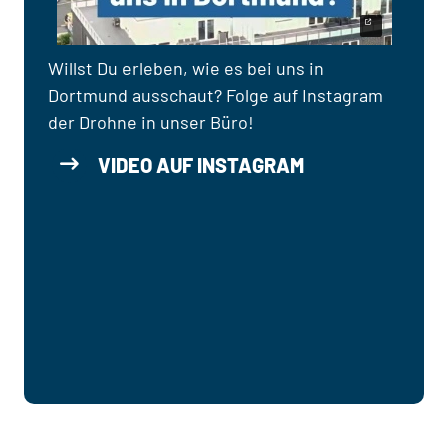
Willst Du erleben, wie es bei uns in
Dortmund ausschaut? Folge auf Instagram
der Drohne in unser Büro!
VIDEO AUF INSTAGRAM