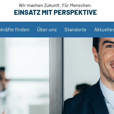
Wir machen Zukunft. Für Menschen.
EINSATZ MIT PERSPEKTIVE
kräfte finden
Über uns
Standorte
Aktuelle