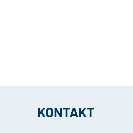
KONTAKT