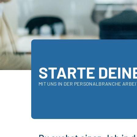
STARTE DEIN
MIT UNS IN DER PERSONALBRANCHE ARBE