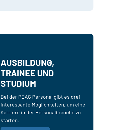
AUSBILDUNG,
TRAINEE UND
STUDIUM
Bei der PEAG Personal gibt es drei
interessante Möglichkeiten, um eine
Karriere in der Personalbranche zu
starten.