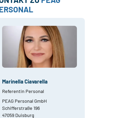
ERSONAL
Marinella Ciavarella
Referentin Personal
PEAG Personal GmbH
Schifferstraße 196
47059 Duisburg