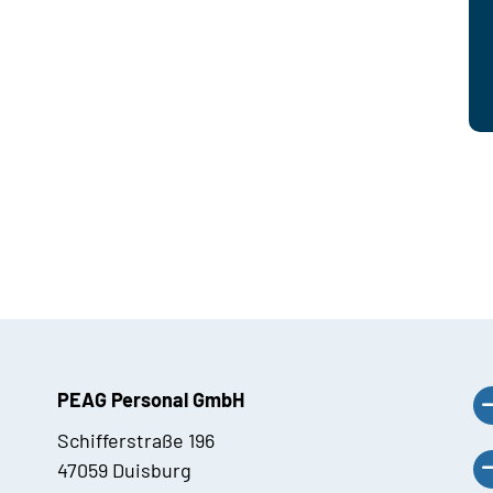
PEAG Personal GmbH
Schifferstraße 196
47059 Duisburg