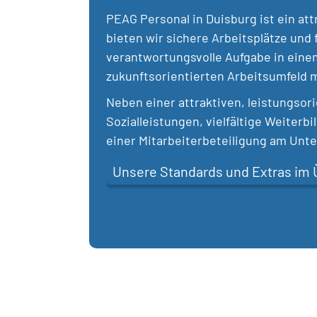
PEAG Personal in Duisburg ist ein at
bieten wir sichere Arbeitsplätze und
verantwortungsvolle Aufgabe in ein
zukunftsorientierten Arbeitsumfeld m
Neben einer attraktiven, leistungsor
Sozialleistungen, vielfältige Weiterb
einer Mitarbeiterbeteiligung am Unt
Unsere Standards und Extras im 