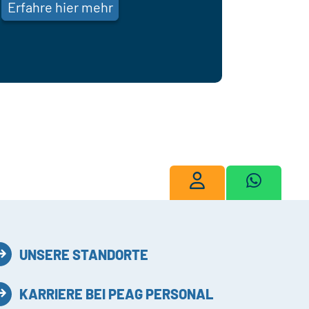
Erfahre hier mehr
UNSERE STANDORTE
KARRIERE BEI PEAG PERSONAL