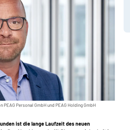
 von PEAG Personal GmbH und PEAG Holding GmbH
unden ist die lange Laufzeit des neuen