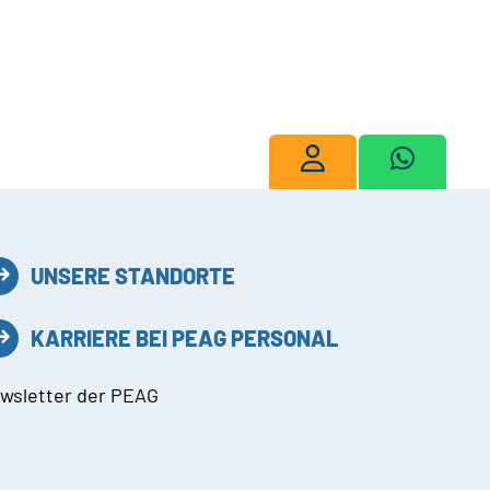
UNSERE STANDORTE
KARRIERE BEI PEAG PERSONAL
wsletter der PEAG