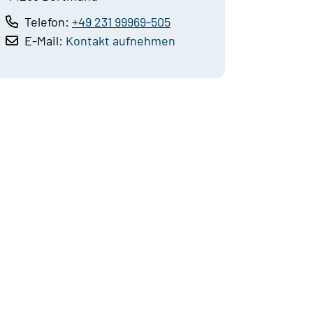
Telefon:
+49 231 99969-505
E-Mail:
Kontakt aufnehmen