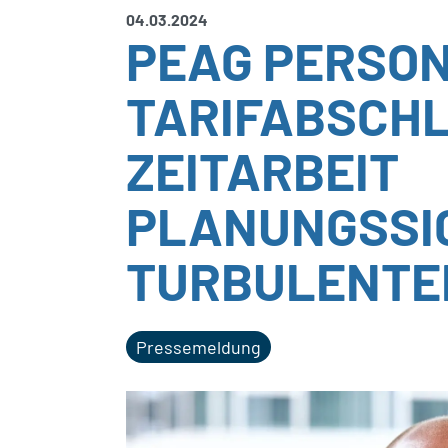
04.03.2024
PEAG PERSON
TARIFABSCHL
ZEITARBEIT
PLANUNGSSIC
TURBULENTE
Pressemeldung