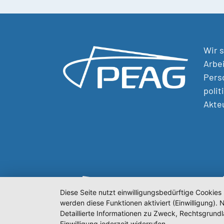
Wir s
Arbei
Perso
polit
Akte
Diese Seite nutzt einwilligungsbedürftige Cookies
werden diese Funktionen aktiviert (Einwilligung)
Detaillierte Informationen zu Zweck, Rechtsgrund
Einwilligung jederzeit widerrufen.