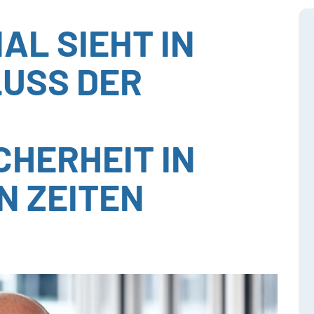
AL SIEHT IN
USS DER
HERHEIT IN
N ZEITEN