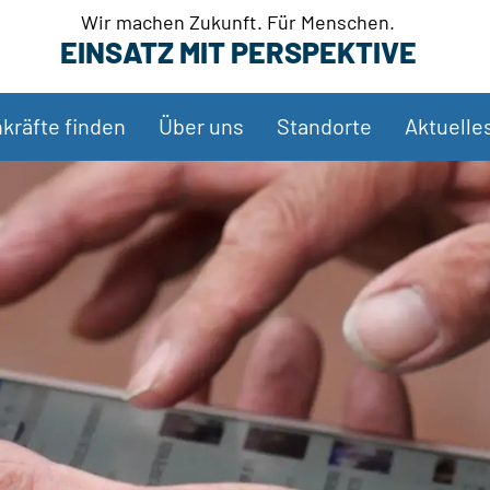
Wir machen Zukunft. Für Menschen.
EINSATZ MIT PERSPEKTIVE
kräfte finden
Über uns
Standorte
Aktuelle