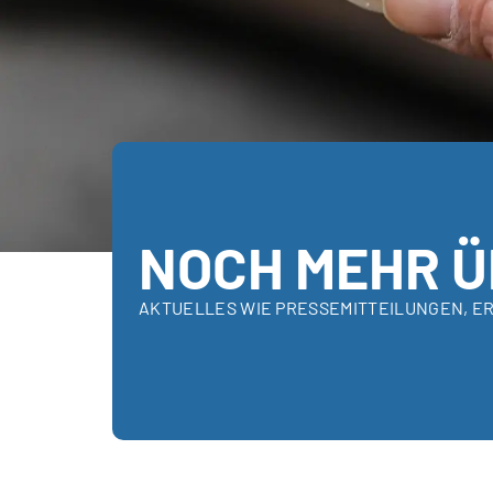
NOCH MEHR Ü
AKTUELLES WIE PRESSEMITTEILUNGEN, E