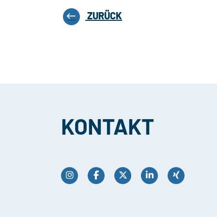
ZURÜCK
KONTAKT