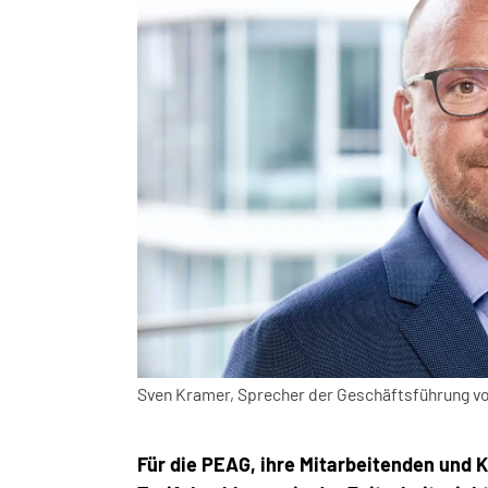
Sven Kramer, Sprecher der Geschäftsführung
Für die PEAG, ihre Mitarbeitenden und K