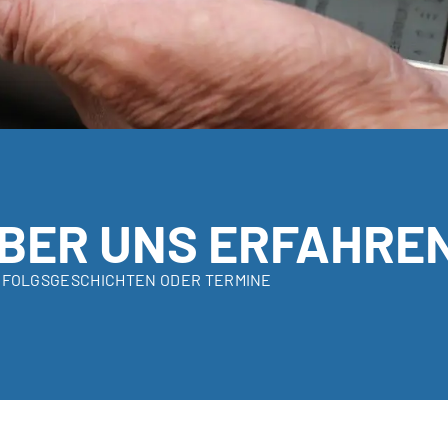
BER UNS ERFAHRE
RFOLGSGESCHICHTEN ODER TERMINE