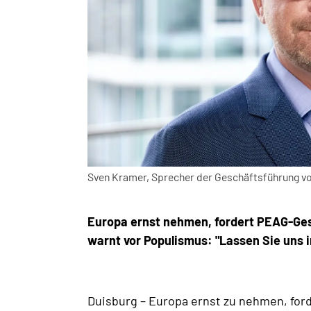
Sven Kramer, Sprecher der Geschäftsführung
Europa ernst nehmen, fordert PEAG-Ges
warnt vor Populismus: "Lassen Sie uns in
Duisburg – Europa ernst zu nehmen, for