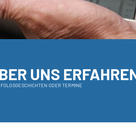
BER UNS ERFAHRE
RFOLGSGESCHICHTEN ODER TERMINE