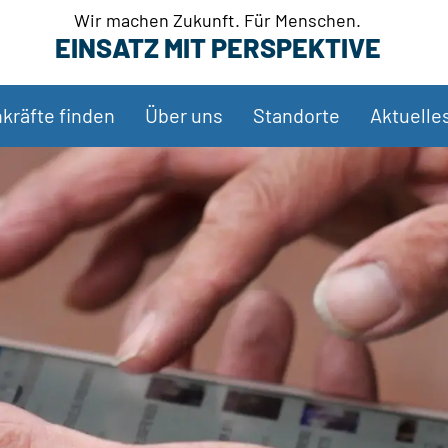
Wir machen Zukunft. Für Menschen.
EINSATZ MIT PERSPEKTIVE
kräfte finden
Über uns
Standorte
Aktuelle