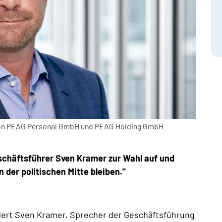
 von PEAG Personal GmbH und PEAG Holding GmbH
chäftsführer Sven Kramer zur Wahl auf und
 der politischen Mitte bleiben."
dert Sven Kramer, Sprecher der Geschäftsführung