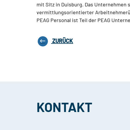
mit Sitz in Duisburg. Das Unternehmen st
vermittlungsorientierter Arbeitnehmer
PEAG Personal ist Teil der PEAG Unter
ZURÜCK
KONTAKT