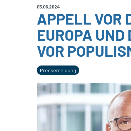
05.06.2024
APPELL VOR 
EUROPA UND 
VOR POPULIS
Pressemeldung