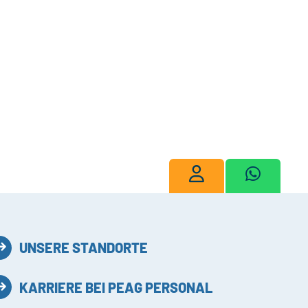
UNSERE STANDORTE
KARRIERE BEI PEAG PERSONAL