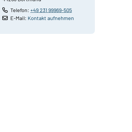
Telefon:
+49 231 99969-505
E-Mail:
Kontakt aufnehmen