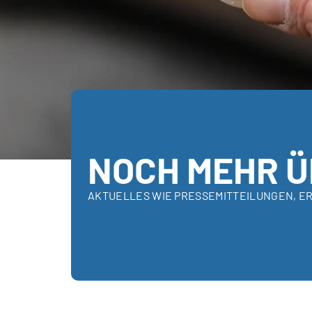
NOCH MEHR Ü
AKTUELLES WIE PRESSEMITTEILUNGEN, E